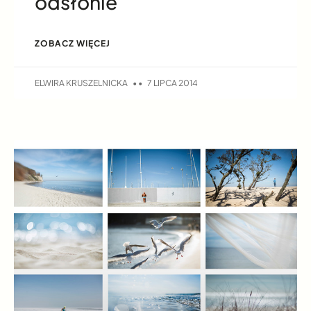
odsłonie
ZOBACZ WIĘCEJ
ELWIRA KRUSZELNICKA
7 LIPCA 2014