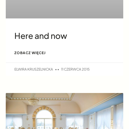
Here and now
ZOBACZ WIĘCEJ
ELWIRA KRUSZELNICKA
11 CZERWCA 2015