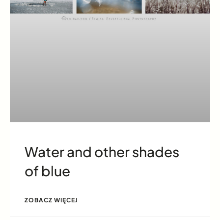
Water and other shades
of blue
ZOBACZ WIĘCEJ