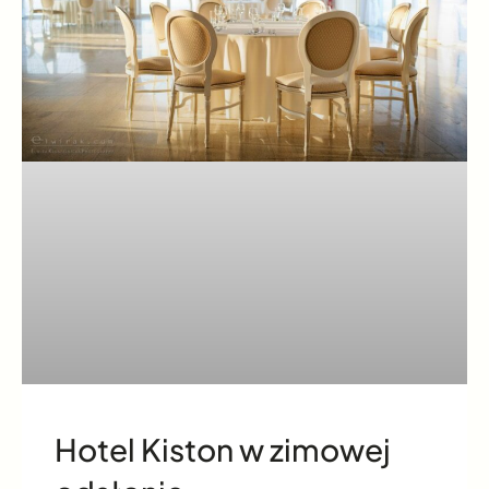
Hotel Kiston w zimowej