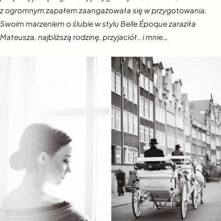
z ogromnym zapałem zaangażowała się w przygotowania.
Swoim marzeniem o ślubie w stylu
Belle Époque
zaraziła
Mateusza, najbliższą rodzinę, przyjaciół.. i mnie…